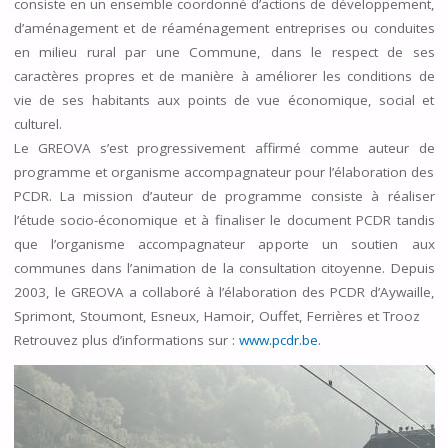
consiste en un ensemble coordonné d’actions de développement,
d’aménagement et de réaménagement entreprises ou conduites
en milieu rural par une Commune, dans le respect de ses
caractères propres et de manière à améliorer les conditions de
vie de ses habitants aux points de vue économique, social et
culturel.
Le GREOVA s’est progressivement affirmé comme auteur de
programme et organisme accompagnateur pour l’élaboration des
PCDR. La mission d’auteur de programme consiste à réaliser
l’étude socio-économique et à finaliser le document PCDR tandis
que l’organisme accompagnateur apporte un soutien aux
communes dans l’animation de la consultation citoyenne. Depuis
2003, le GREOVA a collaboré à l’élaboration des PCDR d’Aywaille,
Sprimont, Stoumont, Esneux, Hamoir, Ouffet, Ferrières et Trooz
Retrouvez plus d’informations sur :
www.pcdr.be
.