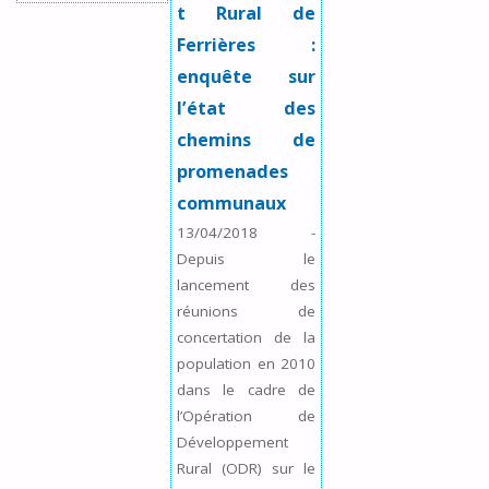
t Rural de
Ferrières :
enquête sur
l’état des
chemins de
promenades
communaux
13/04/2018
-
Depuis le
lancement des
réunions de
concertation de la
population en 2010
dans le cadre de
l’Opération de
Développement
Rural (ODR) sur le