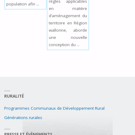
règles applicables
population afin ...
en matière
d’aménagement du
territoire en Région
wallonne, aborde
une nouvelle
conception du ...
RURALITÉ
Programmes Communaux de Développement Rural
Générations rurales
PRESSE ET ÉVÈNEMENTS