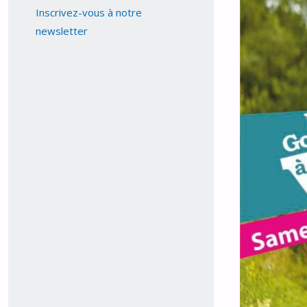
Inscrivez-vous à notre
newsletter